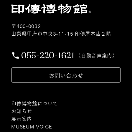
〒400-0032
山梨県甲府市中央3-11-15 印傳屋本店２階
055-220-1621
（自動音声案内）
お問い合わせ
印傳博物館について
お知らせ
展示案内
MUSEUM VOICE