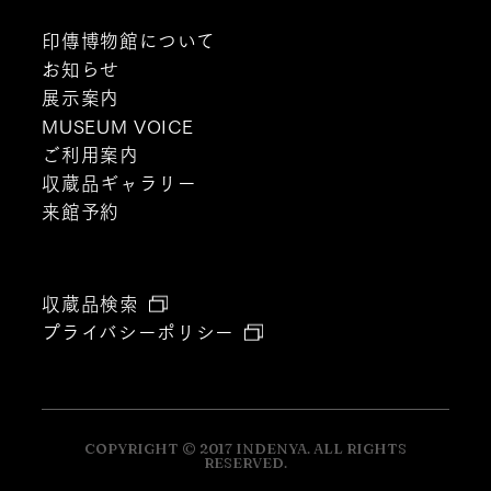
印傳博物館について
お知らせ
展示案内
MUSEUM VOICE
ご利用案内
収蔵品ギャラリー
来館予約
収蔵品検索
プライバシーポリシー
COPYRIGHT © 2017 INDENYA. ALL RIGHTS
RESERVED.