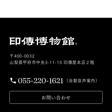
〒400-0032
山梨県甲府市中央3-11-15 印傳屋本店２階
055-220-1621
（自動音声案内）
お問い合わせ