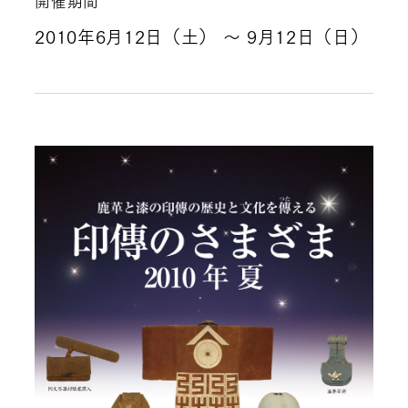
開催期間
2010年6月12日（土）
～ 9月12日（日）