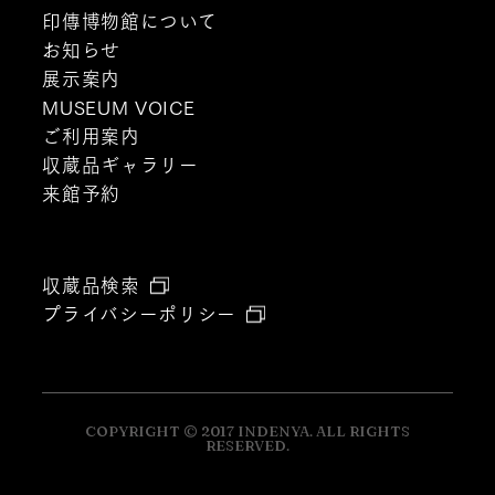
印傳博物館について
お知らせ
展示案内
MUSEUM VOICE
ご利用案内
収蔵品ギャラリー
来館予約
収蔵品検索
プライバシーポリシー
COPYRIGHT © 2017 INDENYA. ALL RIGHTS
RESERVED.