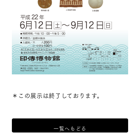
＊この展示は終了しております。
一覧へもどる