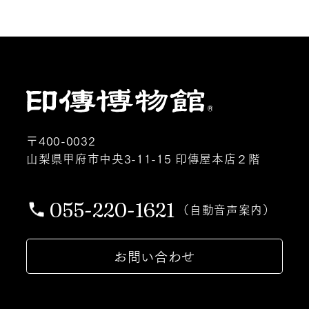
〒400-0032
山梨県甲府市中央3-11-15 印傳屋本店２階
055-220-1621
（自動音声案内）
お問い合わせ