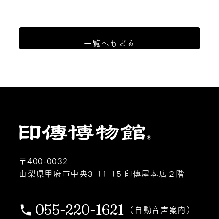
一覧へもどる
〒400-0032
山梨県甲府市中央3-11-15 印傳屋本店２階
055-220-1621
（自動音声案内）