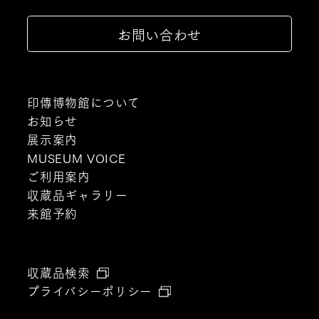
お問い合わせ
印傳博物館について
お知らせ
展示案内
MUSEUM VOICE
ご利用案内
収蔵品ギャラリー
来館予約
収蔵品検索
プライバシーポリシー