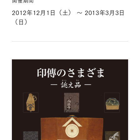
開催期間
2012年12月1日（土）
～ 2013年3月3日
（日）