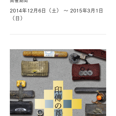
開催期間
2014年12月6日（土）
～ 2015年3月1日
（日）