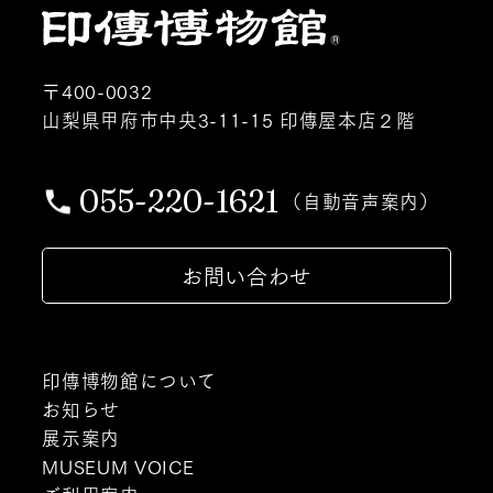
〒400-0032
山梨県甲府市中央3-11-15 印傳屋本店２階
055-220-1621
（自動音声案内）
お問い合わせ
印傳博物館について
お知らせ
展示案内
MUSEUM VOICE