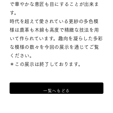
で華やかな意匠も目にすることが出来ま
す。
時代を超えて愛されている更紗の多色模
様は鹿革も木綿も高度で精緻な技法を用
いて作られています。趣向を凝らした多彩
な模様の数々を今回の展示を通じてご覧
ください。
＊この展示は終了しております。
一覧へもどる