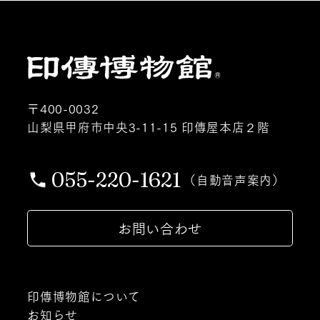
〒400-0032
山梨県甲府市中央3-11-15 印傳屋本店２階
055-220-1621
（自動音声案内）
お問い合わせ
印傳博物館について
お知らせ