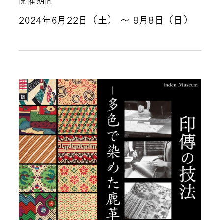
開催期間
2024年6月22日（土）
～ 9月8日（日）