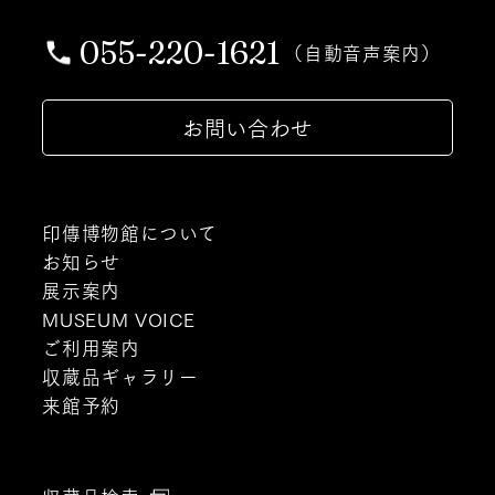
055-220-1621
（自動音声案内）
お問い合わせ
印傳博物館について
お知らせ
展示案内
MUSEUM VOICE
ご利用案内
収蔵品ギャラリー
来館予約