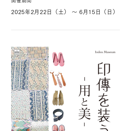
開催期間
2025年2月22日（土）
～ 6月15日（日）