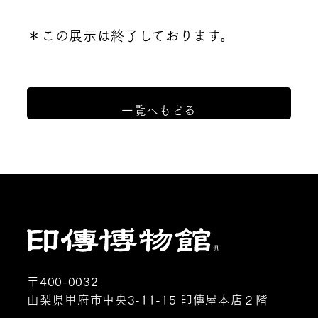
＊この展示は終了しております。
一覧へもどる
〒400-0032
山梨県甲府市中央3-11-15 印傳屋本店２階